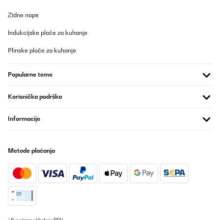
Zidne nape
Indukcijske ploče za kuhanje
Plinske ploče za kuhanje
Popularne teme
Korisnička podrška
Informacije
Metode plaćanja