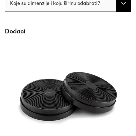
Koje su dimenzije i koju širinu odabrati?
Dodaci