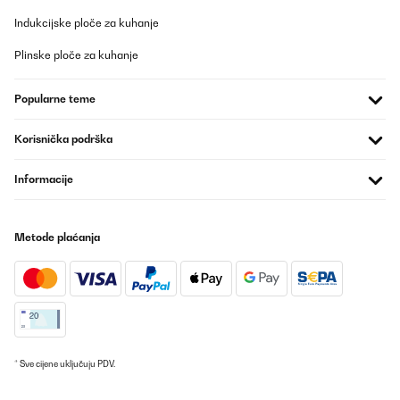
Indukcijske ploče za kuhanje
Plinske ploče za kuhanje
Popularne teme
Korisnička podrška
Informacije
Metode plaćanja
* Sve cijene uključuju PDV.