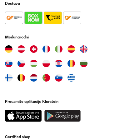
Dostava
Međunarodni
Preuzmite aplikaciju Klarstein
Certified shop