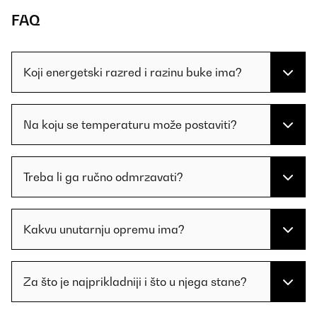
FAQ
Koji energetski razred i razinu buke ima?
Na koju se temperaturu može postaviti?
Treba li ga ručno odmrzavati?
Kakvu unutarnju opremu ima?
Za što je najprikladniji i što u njega stane?