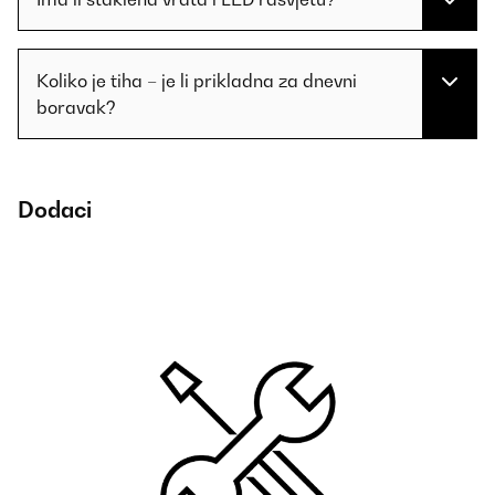
Koliko je tiha – je li prikladna za dnevni
boravak?
Dodaci