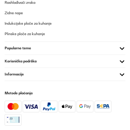
Rashlađivači zraka
Zidne nape
Indukcijske ploče za kuhanje
Plinske ploče za kuhanje
Popularne teme
Korisnička podrška
Informacije
Metode plaćanja