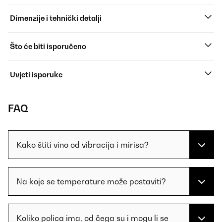
Dimenzije i tehnički detalji
Što će biti isporučeno
Uvjeti isporuke
FAQ
Kako štiti vino od vibracija i mirisa?
Na koje se temperature može postaviti?
Koliko polica ima, od čega su i mogu li se