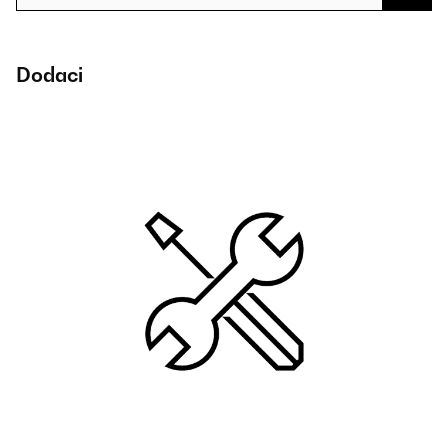
Dodaci