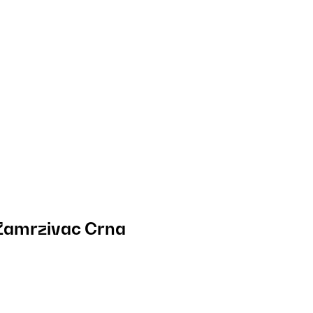
Zamrzivac Crna