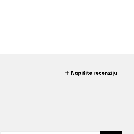
Napišite recenziju