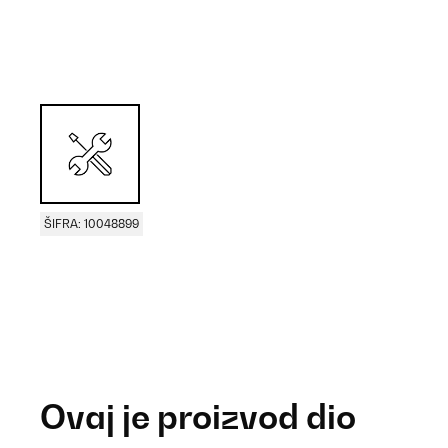
ŠIFRA: 10048899
Ovaj je proizvod dio