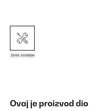
ŠIFRA: 10048894
Ovaj je proizvod dio