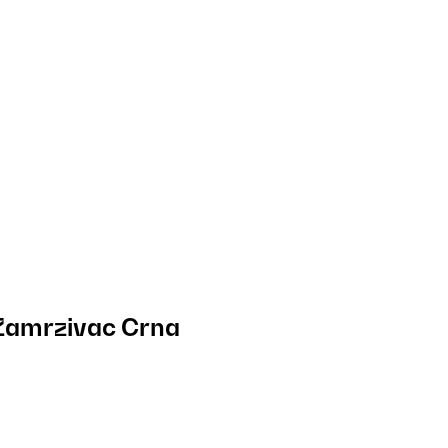
Zamrzivac Crna