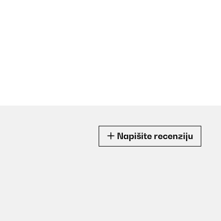
Napišite recenziju