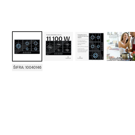
ŠIFRA: 10040146