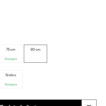
75 cm
90 cm
Dostupno
Srebro
Dostupno