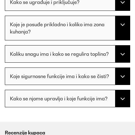
Kako se ugrađuje i priključuje?
Koje je posuđe prikladno i koliko ima zona
kuhanja?
Koliku snagu ima i kako se regulira toplina?
Koje sigurnosne funkcije ima i kako se čisti?
Kako se njome upravlja i koje funkcije ima?
Recenzije kupaca