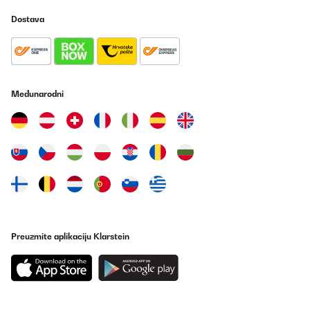
Dostava
Međunarodni
Preuzmite aplikaciju Klarstein