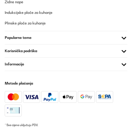
Zidne nape
Indukcijske ploče za kuhanje
Plinske ploče za kuhanje
Popularne teme
Korisnička podrška
Informacije
Metode plaćanja
* Sve cijene uključuju PDV.