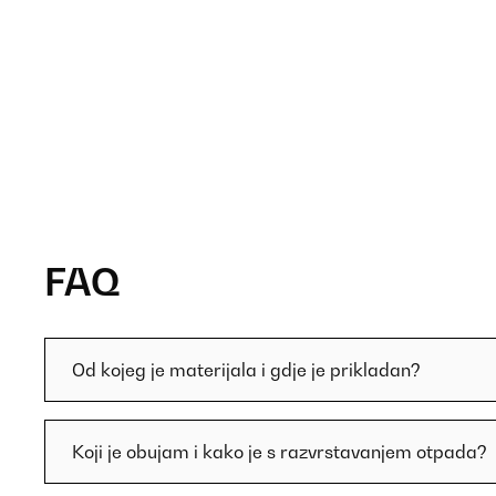
FAQ
Od kojeg je materijala i gdje je prikladan?
Koji je obujam i kako je s razvrstavanjem otpada?