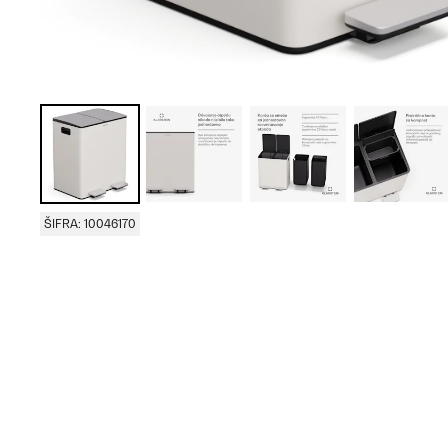
ŠIFRA: 10046170