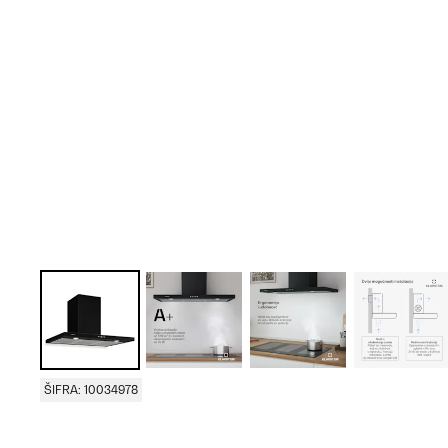
ŠIFRA: 10034978