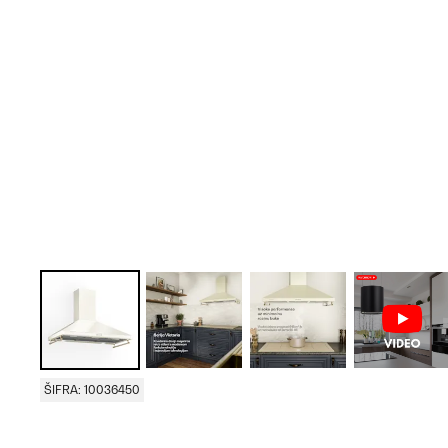
ŠIFRA: 10036450