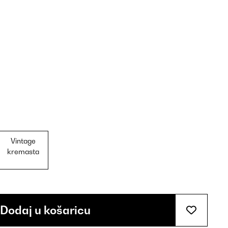
Vintage
kremasta
Dodaj u košaricu