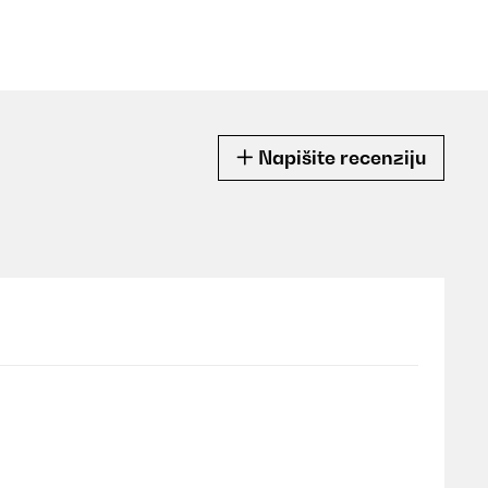
Napišite recenziju