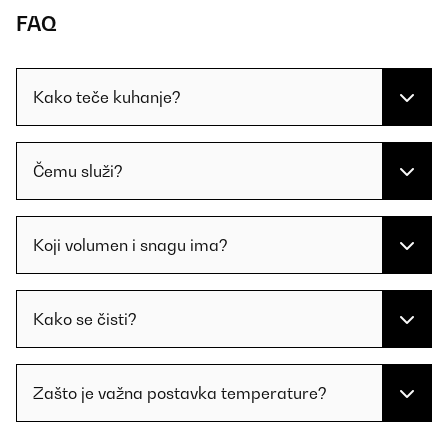
FAQ
Kako teče kuhanje?
Čemu služi?
Koji volumen i snagu ima?
Kako se čisti?
Zašto je važna postavka temperature?