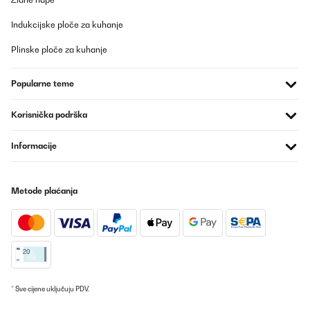
Indukcijske ploče za kuhanje
Plinske ploče za kuhanje
Popularne teme
Korisnička podrška
Informacije
Metode plaćanja
* Sve cijene uključuju PDV.