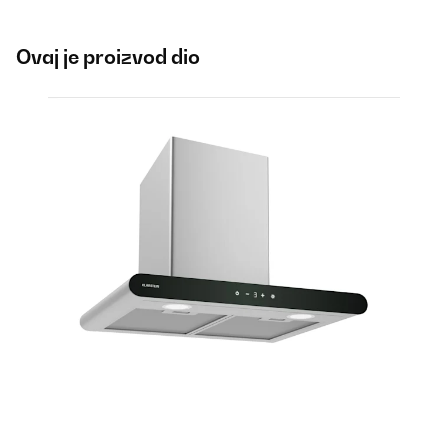
Ovaj je proizvod dio