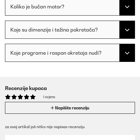
Koliko je bučan motor?
Koje su dimenzije i težina pokretača?
Koje programe i raspon okretaja nudi?
Recenzije kupaca
1 ocjena
Napišite recenziju
za ovaj artikal još nitko nije napisao recenziju