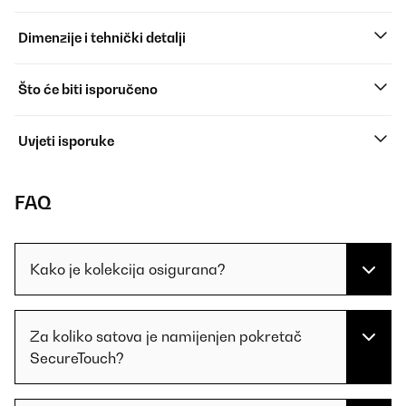
Dimenzije i tehnički detalji
Što će biti isporučeno
Uvjeti isporuke
FAQ
Kako je kolekcija osigurana?
Za koliko satova je namijenjen pokretač
SecureTouch?