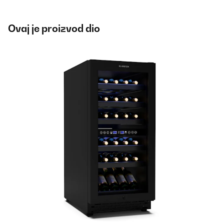
Ovaj je proizvod dio