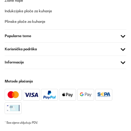
Zidne nape
Indukcijske ploče za kuhanje
Plinske ploče za kuhanje
Popularne teme
Korisnička podrška
Informacije
Metode plaćanja
* Sve cijene uključuju PDV.