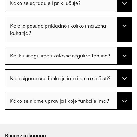
Kako se ugrađuje i priključuje?
Koje je posuđe prikladno i koliko ima zona
kuhanja?
Koliku snagu ima i kako se regulira toplina?
Koje sigurnosne funkcije ima i kako se čisti?
Kako se njome upravlja i koje funkcije ima?
Recenzije kupaca