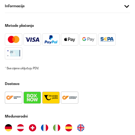
Informacije
Metode plaćanja
* Sve cijene uključuju PDV.
Dostava
Međunarodni