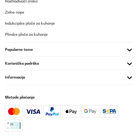
Rashlađivači zraka
Zidne nape
Indukcijske ploče za kuhanje
Plinske ploče za kuhanje
Popularne teme
Korisnička podrška
Informacije
Metode plaćanja