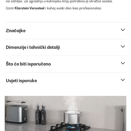
na zahtjev. Za ugradnju u kuhinjsku liniju potrebna je stručna osoba.
Uzmi
Klarstein Verosteel
i kuhaj svaki dan kao profesionalac.
Značajke
Dimenzije i tehnički detalji
Što će biti isporučeno
Uvjeti isporuke