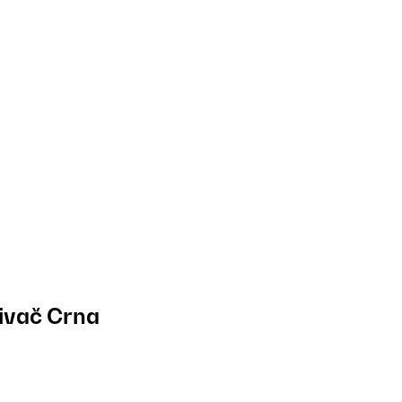
ivač Crna