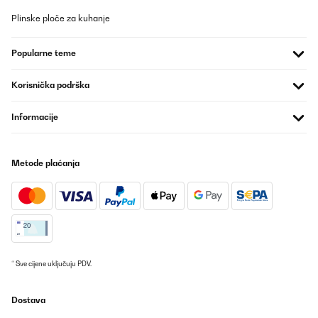
Plinske ploče za kuhanje
Popularne teme
Korisnička podrška
Informacije
Metode plaćanja
* Sve cijene uključuju PDV.
Dostava