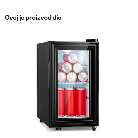
Ovaj je proizvod dio