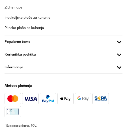
Zidne nape
Indukcijske ploče za kuhanje
Plinske ploče za kuhanje
Popularne teme
Korisnička podrška
Informacije
Metode plaćanja
* Sve cijene uključuju PDV.