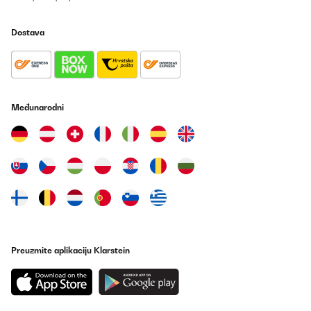
Dostava
Međunarodni
Preuzmite aplikaciju Klarstein