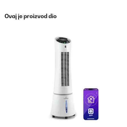
Ovaj je proizvod dio