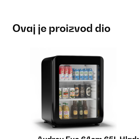
Ovaj je proizvod dio