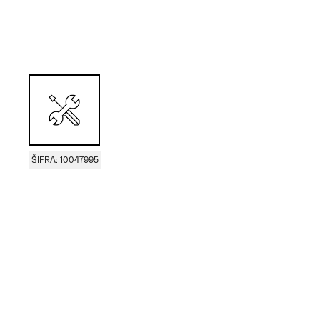
ŠIFRA: 10047995