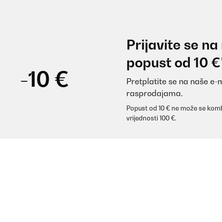
Prijavite se na
popust od 10 €
-10 €
Pretplatite se na naše e-
rasprodajama.
Popust od 10 € ne može se komb
vrijednosti 100 €.