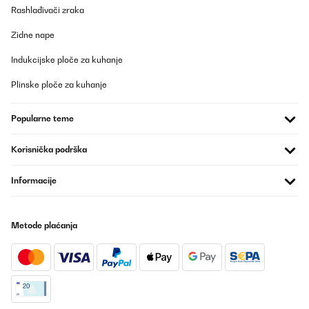
Rashlađivači zraka
Zidne nape
Indukcijske ploče za kuhanje
Plinske ploče za kuhanje
Popularne teme
Korisnička podrška
Informacije
Metode plaćanja