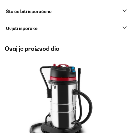
Što će biti isporučeno
Uvjeti isporuke
Ovaj je proizvod dio