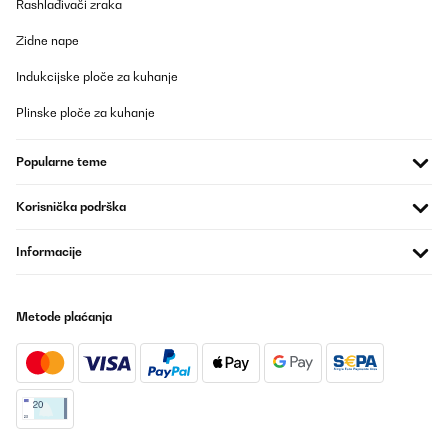
Rashlađivači zraka
Zidne nape
Indukcijske ploče za kuhanje
Plinske ploče za kuhanje
Popularne teme
Korisnička podrška
Informacije
Metode plaćanja