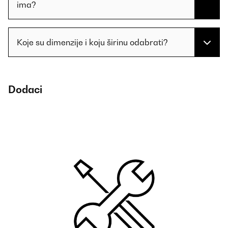
ima?
Koje su dimenzije i koju širinu odabrati?
Dodaci