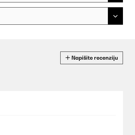
Napišite recenziju