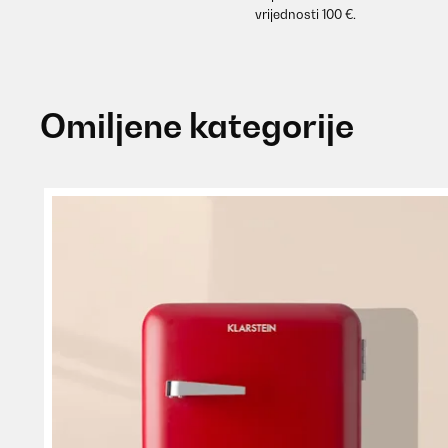
vrijednosti 100 €.
Omiljene kategorije