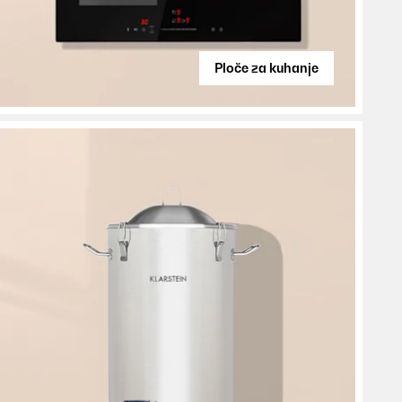
Ploče za kuhanje