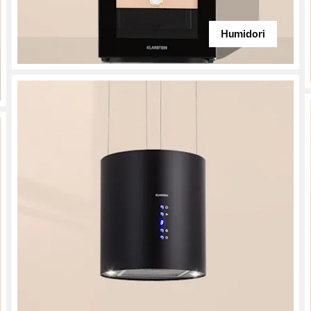
Humidori