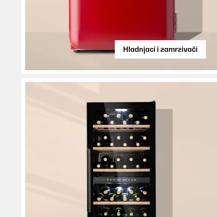
Hladnjaci i zamrzivači