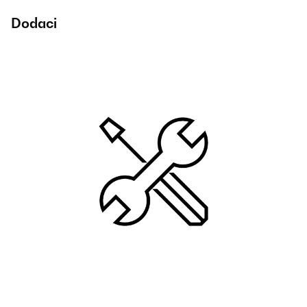
Dodaci