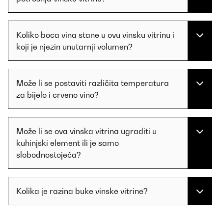
Koliko boca vina stane u ovu vinsku vitrinu i
koji je njezin unutarnji volumen?
Može li se postaviti različita temperatura
za bijelo i crveno vino?
Može li se ova vinska vitrina ugraditi u
kuhinjski element ili je samo
slobodnostojeća?
Kolika je razina buke vinske vitrine?