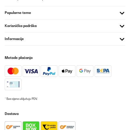
Popularne teme
Korisnička podrška
Informacije
Metode plaćanja
* Sve cijene uključuju PDV.
Dostava