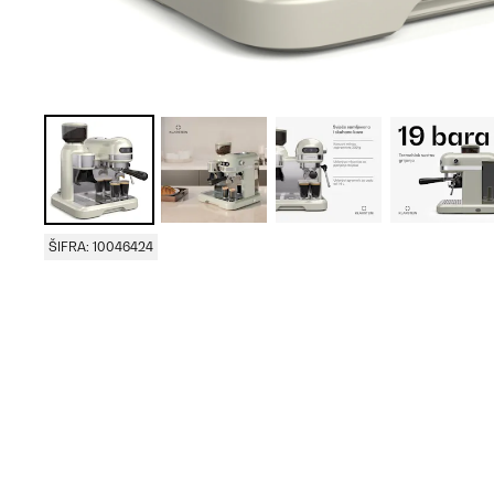
ŠIFRA: 10046424