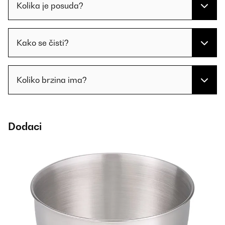
Kolika je posuda?
Kako se čisti?
Koliko brzina ima?
Dodaci