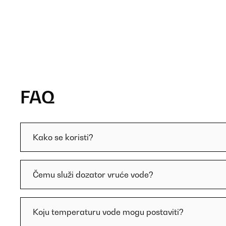
FAQ
Kako se koristi?
Čemu služi dozator vruće vode?
Koju temperaturu vode mogu postaviti?