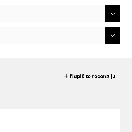
Napišite recenziju