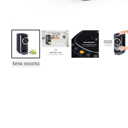
ŠIFRA: 10033753