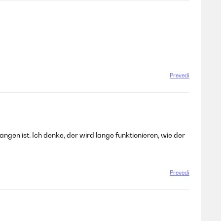
Prevedi
gen ist. Ich denke, der wird lange funktionieren, wie der
Prevedi