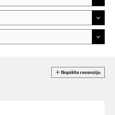
Napišite recenziju