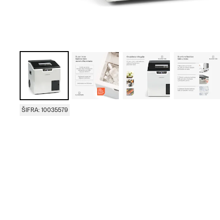
ŠIFRA: 10035579