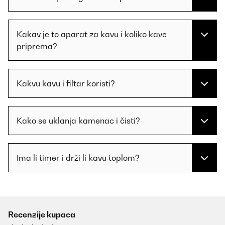
Kakav je to aparat za kavu i koliko kave
priprema?
Kakvu kavu i filtar koristi?
Kako se uklanja kamenac i čisti?
Ima li timer i drži li kavu toplom?
Recenzije kupaca