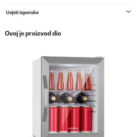
Uvjeti isporuke
Ovaj je proizvod dio