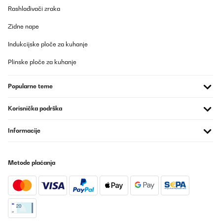
Rashlađivači zraka
Zidne nape
Indukcijske ploče za kuhanje
Plinske ploče za kuhanje
Popularne teme
Korisnička podrška
Informacije
Metode plaćanja