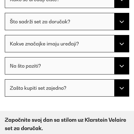
Što sadrži set za doručak?
Kakve značajke imaju uređaji?
Na što paziti?
Zašto kupiti set zajedno?
Započnite svoj dan sa stilom uz Klarstein Velaire
set za doručak.