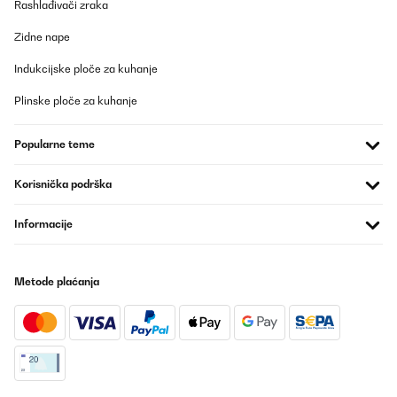
Rashlađivači zraka
Zidne nape
Indukcijske ploče za kuhanje
Plinske ploče za kuhanje
Popularne teme
Korisnička podrška
Informacije
Metode plaćanja