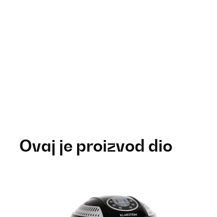
Ovaj je proizvod dio