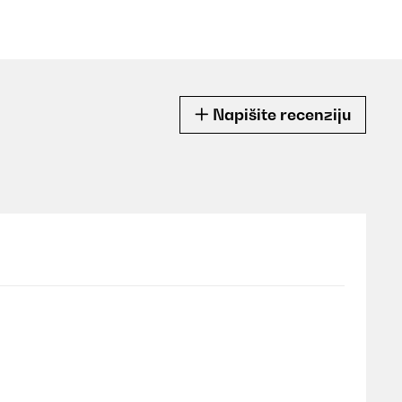
Napišite recenziju