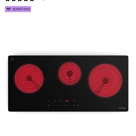
KORIŠTENO