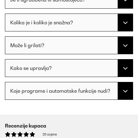
Kolika je i koliko je snažna?
Može li grilati?
Kako se upravlja?
Koje programe i automatske funkcije nudi?
Recenzije kupaca
20 ocjene