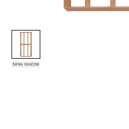
ŠIFRA: 10047216