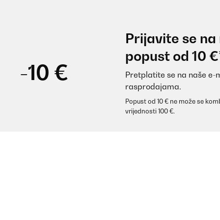
Prijavite se na
popust od 10 €
-10 €
Pretplatite se na naše e-
rasprodajama.
Popust od 10 € ne može se komb
vrijednosti 100 €.