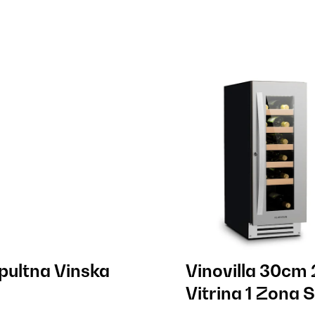
pultna Vinska
Vinovilla 30cm
Vitrina 1 Zona 