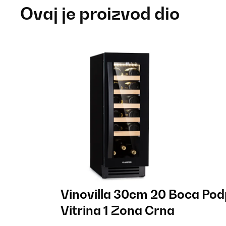
Ovaj je proizvod dio
Vinovilla 30cm 20 Boca Pod
Vitrina 1 Zona Crna