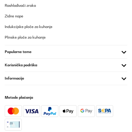
Rashlađivači zraka
Zidne nape
Indukcijske ploče za kuhanje
Plinske ploče za kuhanje
Popularne teme
Korisnička podrška
Informacije
Metode plaćanja