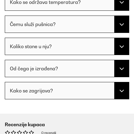
Kako se održava temperatura?
Čemu služi pušnica?
Koliko stane u nju?
Od čega je izrađena?
Kako se zagrijava?
Recenzije kupaca
O recenziji