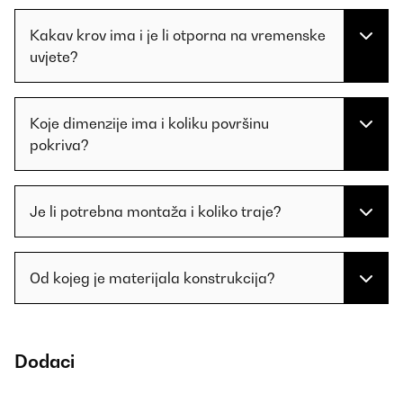
Kakav krov ima i je li otporna na vremenske
uvjete?
Koje dimenzije ima i koliku površinu
pokriva?
Je li potrebna montaža i koliko traje?
Od kojeg je materijala konstrukcija?
Dodaci