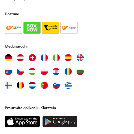
Dostava
Međunarodni
Preuzmite aplikaciju Klarstein