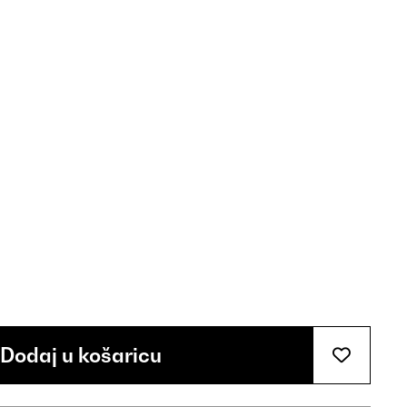
Dodaj u košaricu