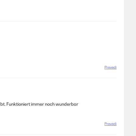
Prevedi
abt. Funktioniert immer noch wunderbar
Prevedi