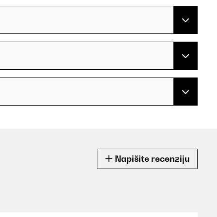
Napišite recenziju