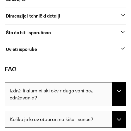
Dimenzije i tehnički detalji
Što će biti isporučeno
Uvjeti isporuke
FAQ
Izdrži li aluminijski okvir dugo vani bez
održavanja?
Koliko je krov otporan na kišu i sunce?