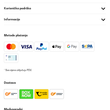
Korisnička podrška
Informacije
Metode plaćanja
* Sve cijene uključuju PDV.
Dostava
Međunarodni