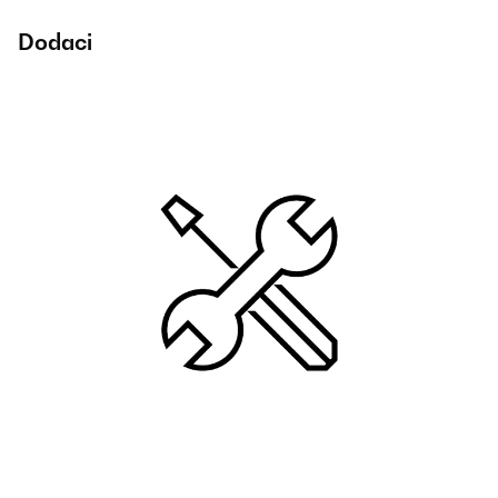
Dodaci